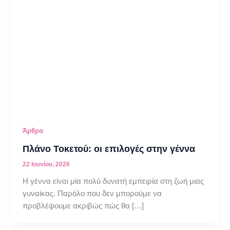
Άρθρα
Πλάνο Τοκετού: οι επιλογές στην γέννα
22 Ιουνίου, 2026
H γέννα είναι μία πολύ δυνατή εμπειρία στη ζωή μιας
γυναίκας. Παρόλο που δεν μπορούμε να
προβλέψουμε ακριβώς πώς θα […]