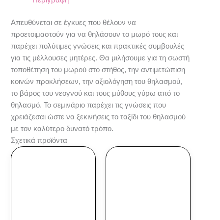
Περιγραφή
Απευθύνεται σε έγκυες που θέλουν να
προετοιμαστούν για να θηλάσουν το μωρό τους και
παρέχει πολύτιμες γνώσεις και πρακτικές συμβουλές
για τις μέλλουσες μητέρες. Θα μιλήσουμε για τη σωστή
τοποθέτηση του μωρού στο στήθος, την αντιμετώπιση
κοινών προκλήσεων, την αξιολόγηση του θηλασμού,
το βάρος του νεογνού και τους μύθους γύρω από το
θηλασμό. Το
σεμινάριο
παρέχει τις γνώσεις που
χρειάζεσαι ώστε να ξεκινήσεις το ταξίδι του θηλασμού
με τον καλύτερο δυνατό τρόπο.
Σχετικά προϊόντα