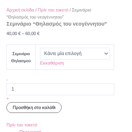
Αρχική σελίδα
/
Πρίν τον τοκετό
/ Σεμινάριο
“Θηλασμός του νεογέννητου”
Σεμινάριο “Θηλασμός του νεογέννητου”
40,00
€
–
60,00
€
Σεμινάριο
Θηλασμού
Εκκαθάριση
-
+
Προσθήκη στο καλάθι
Πρίν τον τοκετό