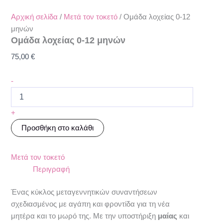
Αρχική σελίδα
/
Mετά τον τοκετό
/ Ομάδα λοχείας 0-12
μηνών
Ομάδα λοχείας 0-12 μηνών
75,00
€
-
+
Προσθήκη στο καλάθι
Mετά τον τοκετό
Περιγραφή
Ένας κύκλος μεταγεννητικών συναντήσεων
σχεδιασμένος με αγάπη και φροντίδα για τη νέα
μητέρα και το μωρό της. Με την υποστήριξη
μαίας
και