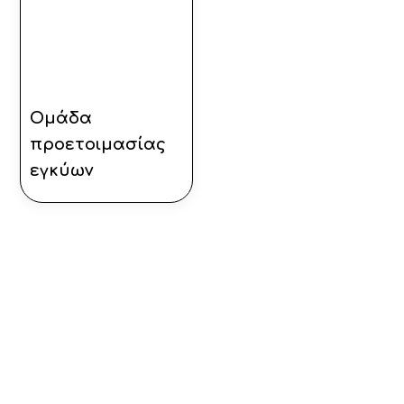
Ομάδα
προετοιμασίας
εγκύων