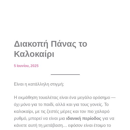
Διακοπή Πάνας το
Καλοκαίρι
5 Ιουνίου, 2025
Είναι η κατάλληλη στιγμή;
Η εκμάθηση τουαλέτας είναι ένα μεγάλο ορόσημο —
όχι μόνο για το παιδί, αλλά και για τους γονείς. Το
καλοκαίρι, με τις ζεστές μέρες και τον πιο χαλαρό
ρυθμό, μπορεί να είναι μια
ιδανική περίοδος
για να
κάνετε αυτή τη μετάβαση… εφόσον είναι έτοιμο το