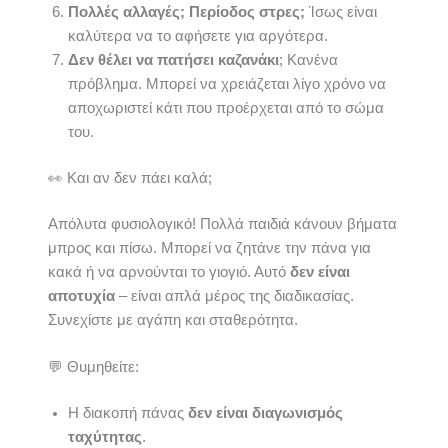
Πολλές αλλαγές; Περίοδος στρες;
Ίσως είναι
καλύτερα να το αφήσετε για αργότερα.
Δεν θέλει να πατήσει καζανάκι
; Κανένα
πρόβλημα. Μπορεί να χρειάζεται λίγο χρόνο να
αποχωριστεί κάτι που προέρχεται από το σώμα
του.
👀 Και αν δεν πάει καλά;
Απόλυτα φυσιολογικό! Πολλά παιδιά κάνουν βήματα
μπρος και πίσω. Μπορεί να ζητάνε την πάνα για
κακά ή να αρνούνται το γιογιό. Αυτό
δεν είναι
αποτυχία
– είναι απλά μέρος της διαδικασίας.
Συνεχίστε με αγάπη και σταθερότητα.
💬 Θυμηθείτε:
Η διακοπή πάνας
δεν είναι διαγωνισμός
ταχύτητας
.