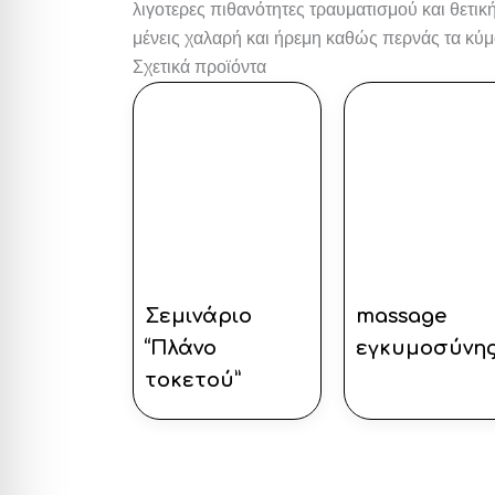
λιγοτερες πιθανότητες τραυματισμού και θετικ
μένεις χαλαρή και ήρεμη καθώς περνάς τα κύμ
Σχετικά προϊόντα
Σεμινάριο
massage
“Πλάνο
εγκυμοσύνη
τοκετού”