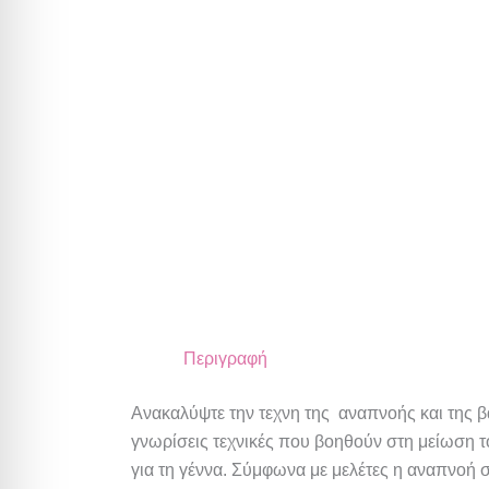
Περιγραφή
Ανακαλύψτε την τεχνη της αναπνοής και της β
γνωρίσεις τεχνικές που βοηθούν στη μείωση τ
για τη γέννα. Σύμφωνα με μελέτες η αναπνοή 