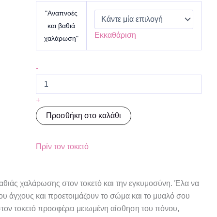
"Αναπνοές
και βαθιά
Εκκαθάριση
χαλάρωση"
-
+
Προσθήκη στο καλάθι
Πρίν τον τοκετό
αθιάς χαλάρωσης στον τοκετό και την εγκυμοσύνη. Έλα να
ου άγχους και προετοιμάζουν το σώμα και το μυαλό σου
στον τοκετό προσφέρει μειωμένη αίσθηση του πόνου,